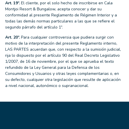
Art. 19º.
El cliente, por el solo hecho de inscribirse en Cala
Montjoi Resort & Bungalow, acepta conocer y dar su
conformidad al presente Reglamento de Régimen Interior y a
todas las demás normas particulares a las que se refiere el
segundo párrafo del artículo 1º.
Art. 20º.
Para cualquier controversia que pudiera surgir con
motivo de la interpretación del presente Reglamento interno,
LAS PARTES acuerdan que, con respecto a la sumisión judicial,
rija lo dispuesto por el artículo 90 del Real Decreto Legislativo
1/2007, de 16 de noviembre, por el que se aprueba el texto
refundido de la Ley General para la Defensa de los
Consumidores y Usuarios y otras leyes complementarias o, en
su defecto, cualquier otra legislación que resulte de aplicación
a nivel nacional, autonómico o supranacional.