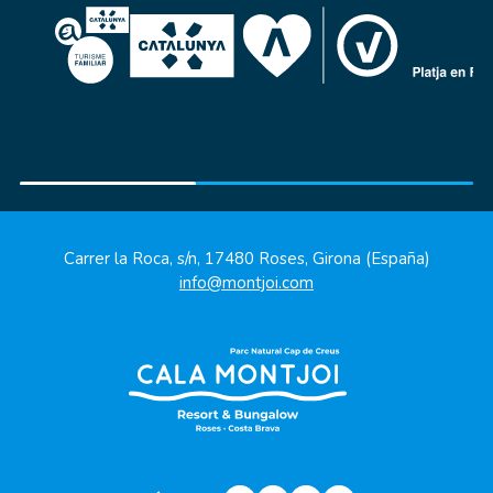
Carrer la Roca, s/n, 17480 Roses, Girona (España)
info@montjoi.com