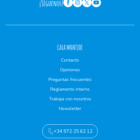
¡Síguenos!
CALA MONTJOI
Contacto
Opiniones
Preguntas frecuentes
Reglamento interno
Trabaja con nosotros
Newsletter
+34 972 25 62 12