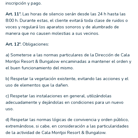
inscripción y pago.
Art. 11º.
Las horas de silencio serán desde las 24 h hasta las
8:00 h. Durante estas, el cliente evitará toda clase de ruidos o
voces y regulará los aparatos sonoros y de alumbrado de
manera que no causen molestias a sus vecinos.
Art. 12º.
Obligaciones:
a) Someterse a las normas particulares de la Dirección de Cala
Montjoi Resort & Bungalow encaminadas a mantener el orden y
el buen funcionamiento del mismo.
b) Respetar la vegetación existente, evitando las acciones y el
uso de elementos que la dañen.
c) Respetar las instalaciones en general, utilizándolas
adecuadamente y dejándolas en condiciones para un nuevo
uso.
d) Respetar las normas lógicas de convivencia y orden público,
extremándose, si cabe, en consideración a las particularidades
de la actividad de Cala Montjoi Resort & Bungalow.