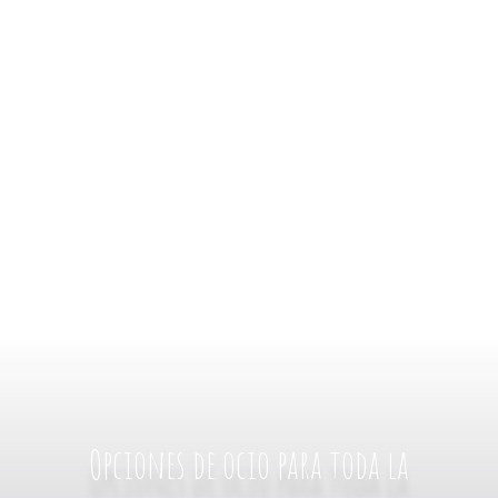
Opciones de ocio para toda la