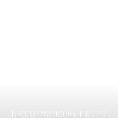
Espacios de restauración en la Costa