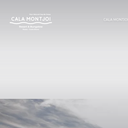
CALA MONTJO