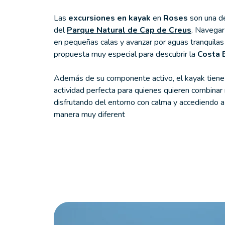
Las
excursiones en kayak
en
Roses
son una de
del
Parque Natural de Cap de Creus
. Navegar
en pequeñas calas y avanzar por aguas tranquilas
propuesta muy especial para descubrir la
Costa 
Además de su componente activo, el kayak tiene un
actividad perfecta para quienes quieren combinar 
disfrutando del entorno con calma y accediendo a
manera muy diferent