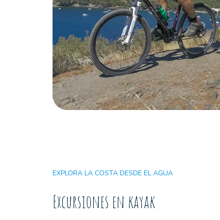
EXPLORA LA COSTA DESDE EL AGUA
Excursiones en kayak