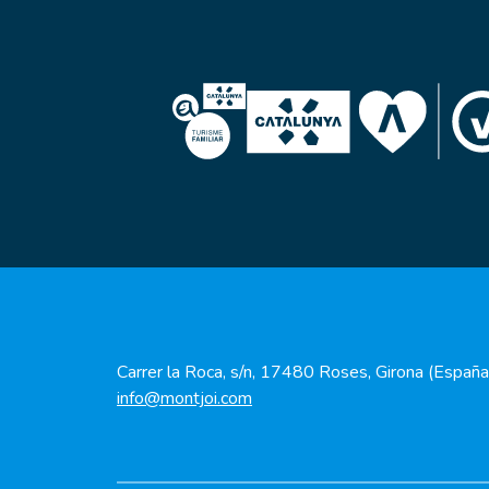
Carrer la Roca, s/n, 17480 Roses, Girona (España
info@montjoi.com