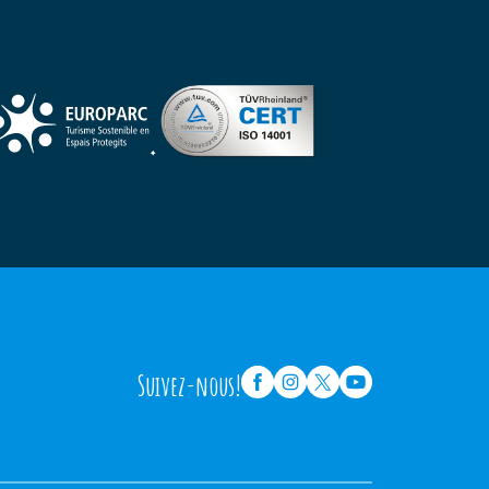
Suivez-nous!