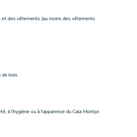
ures et des vêtements (au moins des vêtements
 de bois.
é, à l'hygiène ou à l'apparence du Cala Montjoi