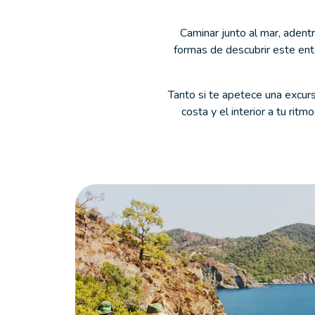
Caminar junto al mar, adent
formas de descubrir este ent
Tanto si te apetece una excurs
costa y el interior a tu rit