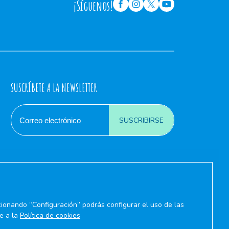
¡Síguenos!
SUSCRÍBETE A LA NEWSLETTER
SUSCRIBIRSE
cionando “Configuración” podrás configurar el uso de las
e a la
Política de cookies