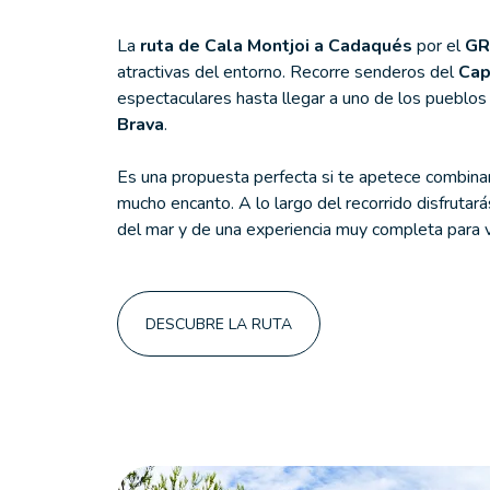
La
ruta
de
Cala Montjoi a Cadaqués
por el
GR
atractivas del entorno. Recorre senderos del
Cap
espectaculares hasta llegar a uno de los pueblo
Brava
.
Es una propuesta perfecta si te apetece combinar 
mucho encanto. A lo largo del recorrido disfrutará
del mar y de una experiencia muy completa para vi
DESCUBRE LA RUTA