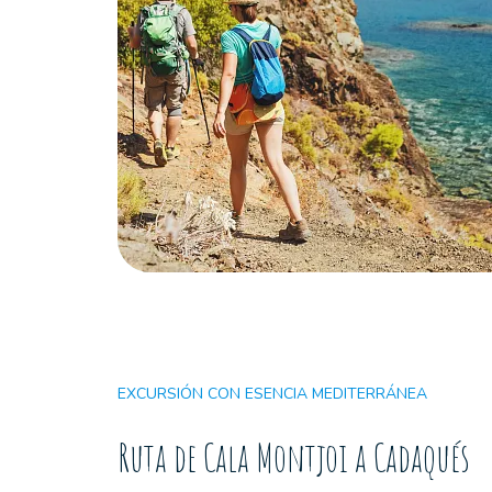
EXCURSIÓN CON ESENCIA MEDITERRÁNEA
Ruta de Cala Montjoi a Cadaqués