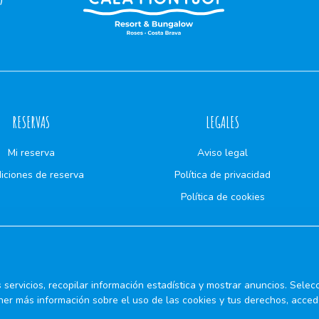
RESERVAS
LEGALES
Mi reserva
Aviso legal
iciones de reserva
Política de privacidad
Política de cookies
servicios, recopilar información estadística y mostrar anuncios. Selec
ner más información sobre el uso de las cookies y tus derechos, acced