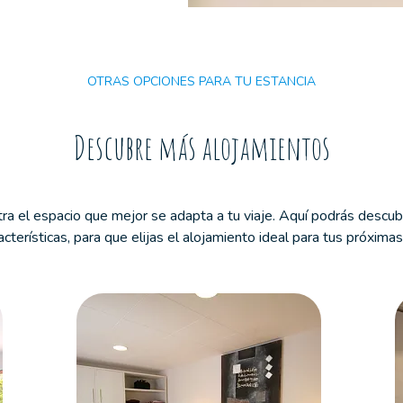
mascotas
OTRAS OPCIONES PARA TU ESTANCIA
Descubre más alojamientos
a el espacio que mejor se adapta a tu viaje. Aquí podrás descub
acterísticas, para que elijas el alojamiento ideal para tus próxima