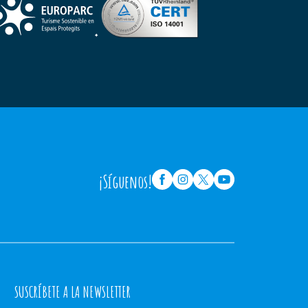
¡Síguenos!
SUSCRÍBETE A LA NEWSLETTER