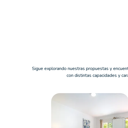
Sigue explorando nuestras propuestas y encuentr
con distintas capacidades y car