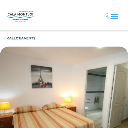
ALLOTJAMENTS