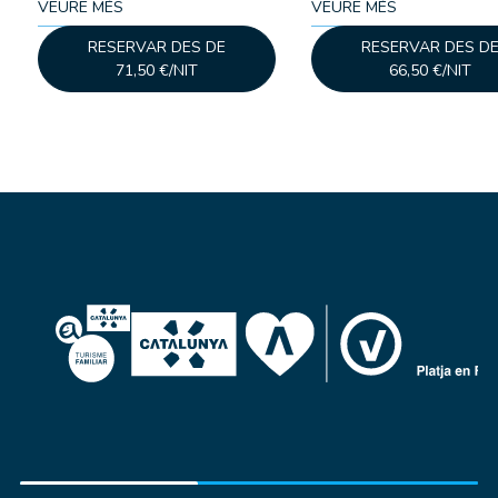
VEURE MÉS
VEURE MÉS
RESERVAR DES DE
RESERVAR DES D
71,50 €/NIT
66,50 €/NIT