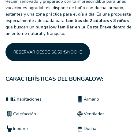
Recién renovado y preparado con lo imprescindible para unas
vacaciones agradables, dispone de baño con ducha, armario,
estantes y una zona práctica para el día a día. Es una propuesta
especialmente adecuada para
familias de 2 adultos y 3 niños
que buscan un
bungalow familiar en la Costa Brava
dentro de
un entorno natural y tranquilo.
RESERVAR DESDE 66,50 €/NOCHE
CARACTERÍSTICAS DEL BUNGALOW:
2 habitaciones
Armario
Calefacción
Ventilador
Inodoro
Ducha