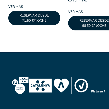
con un niño.
VER MÁS
VER MÁS
RESERVAR DESDE
71,50 €/NOCHE
RESERVAR DESDE
66,50 €/NOCHE