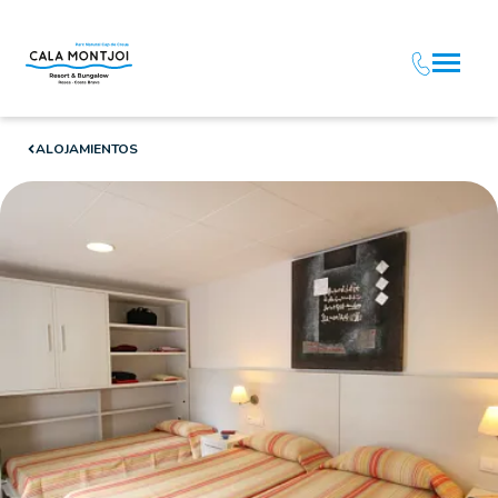
ALOJAMIENTOS