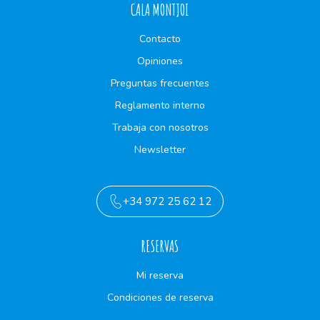
CALA MONTJOI
Contacto
Opiniones
Preguntas frecuentes
Reglamento interno
Trabaja con nosotros
Newsletter
+34 972 25 62 12
RESERVAS
Mi reserva
Condiciones de reserva