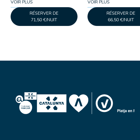
VOIR PLUS
VOIR PLUS
RÉSERVER DE
RÉSERVER DE
71,50 €/NUIT
66,50 €/NUIT