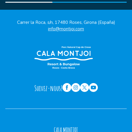
Carrer la Roca, s/n, 17480 Roses, Girona (España)
info@montjoi.com
Suivez-nous!
CALA MONTJOI