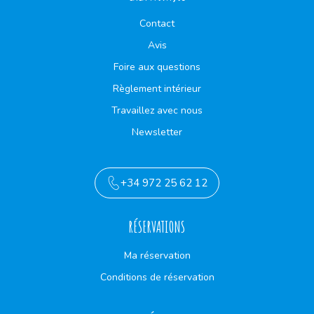
Contact
Avis
Foire aux questions
Règlement intérieur
Travaillez avec nous
Newsletter
+34 972 25 62 12
RÉSERVATIONS
Ma réservation
Conditions de réservation