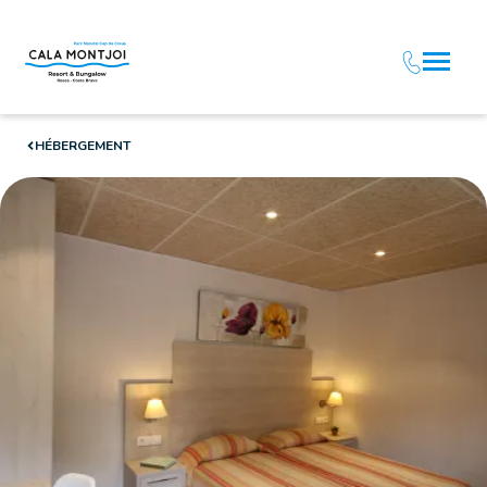
HÉBERGEMENT