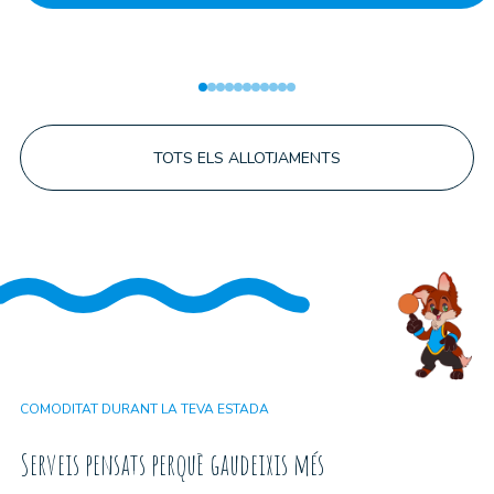
TOTS ELS ALLOTJAMENTS
COMODITAT DURANT LA TEVA ESTADA
Serveis pensats perquè gaudeixis més