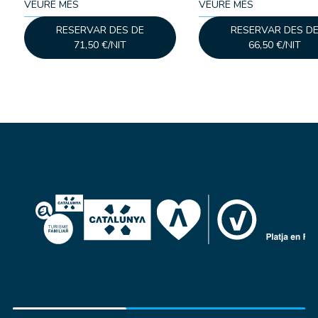
VEURE MÉS
VEURE MÉS
RESERVAR DES DE
RESERVAR DES D
71,50 €/NIT
66,50 €/NIT