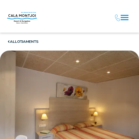
ALLOTJAMENTS